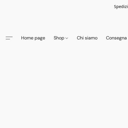
Spedizi
Home page
Shop
Chi siamo
Consegna