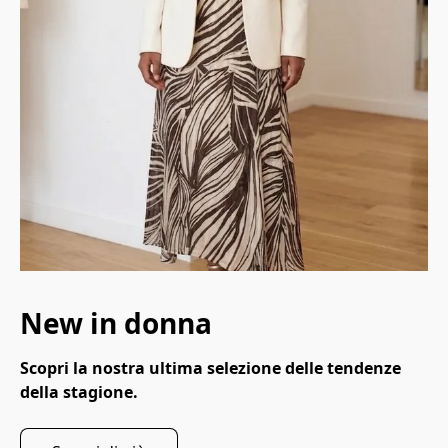
New in donna
Scopri la nostra ultima selezione delle tendenze 
della stagione.