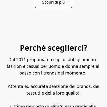
Scopri di più
Perché sceglierci?
Dal 2011 proponiamo capi di abbigliamento 
fashion e casual per uomo e donna sempre al 
passo con i trends del momento. 

 Attenta ed accurata selezione dei brands, dei 
tessuti e della loro qualità.

Ottimo rapporto qualità/prezzo grazie alla 