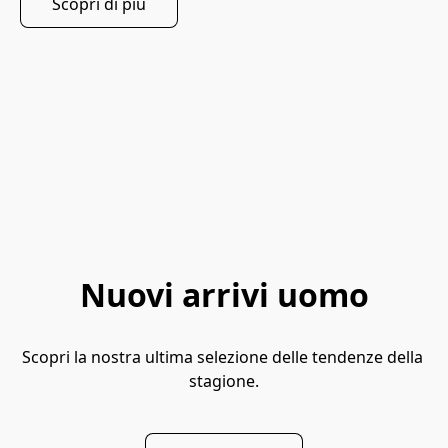
Scopri di più
Nuovi arrivi uomo
Scopri la nostra ultima selezione delle tendenze della 
stagione.