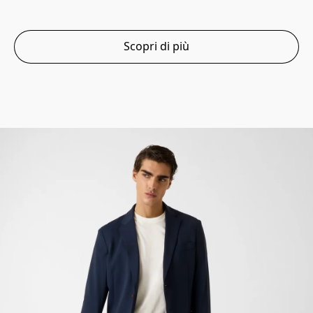
Scopri di più