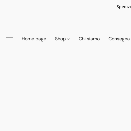
Spedizi
Home page
Shop
Chi siamo
Consegna