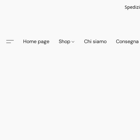
Spedizi
Home page
Shop
Chi siamo
Consegna