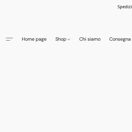
Spedizi
Home page
Shop
Chi siamo
Consegna