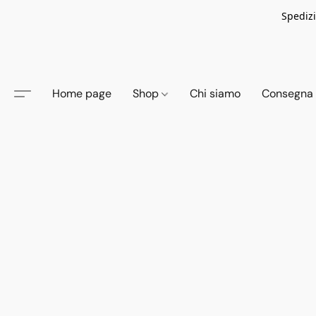
Spedizi
Home page
Shop
Chi siamo
Consegna