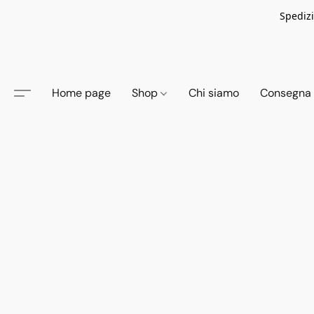
Spedizi
Home page
Shop
Chi siamo
Consegna