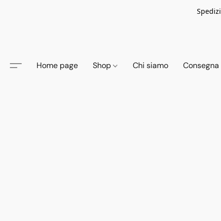
Spedizi
Home page
Shop
Chi siamo
Consegna