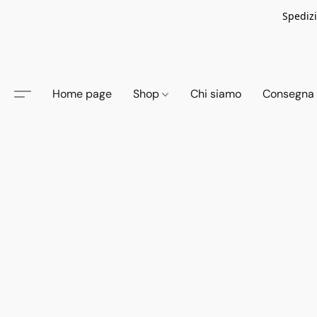
Spedizi
Home page
Shop
Chi siamo
Consegna