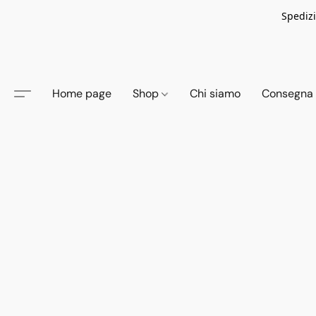
Spedizi
Home page
Shop
Chi siamo
Consegna