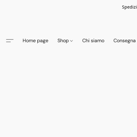
Spedizi
Home page
Shop
Chi siamo
Consegna