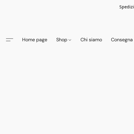
Spedizi
Home page
Shop
Chi siamo
Consegna