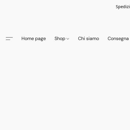
Spedizi
Home page
Shop
Chi siamo
Consegna