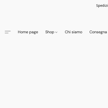
Spedizi
Home page
Shop
Chi siamo
Consegna