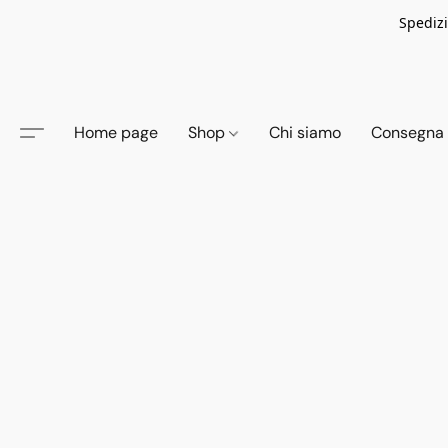
Spedizi
Home page
Shop
Chi siamo
Consegna