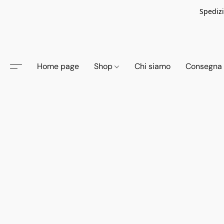
Spedizi
Home page
Shop
Chi siamo
Consegna