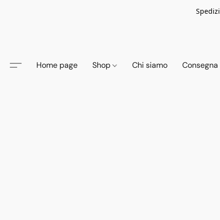
Spedizi
Home page
Shop
Chi siamo
Consegna