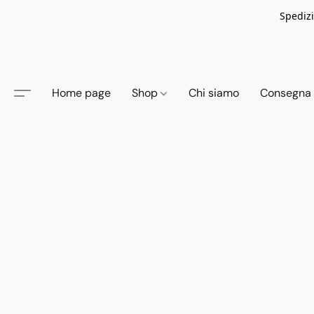
Spedizi
Home page
Shop
Chi siamo
Consegna