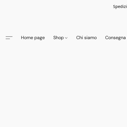
Spedizi
Home page
Shop
Chi siamo
Consegna