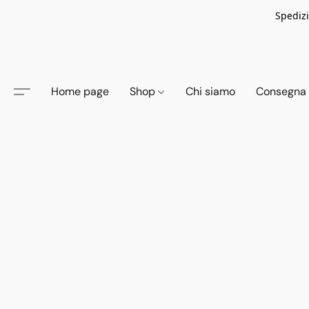
Spedizi
Home page
Shop
Chi siamo
Consegna