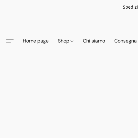
Spedizi
Home page
Shop
Chi siamo
Consegna