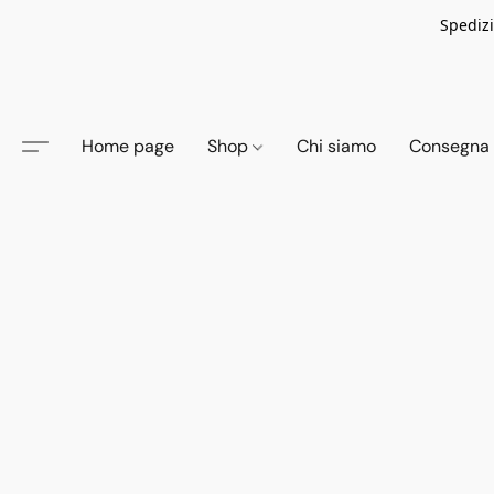
Spedizi
Home page
Shop
Chi siamo
Consegna