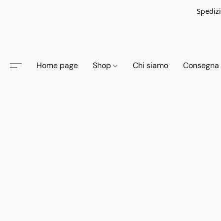
Spedizi
Home page
Shop
Chi siamo
Consegna